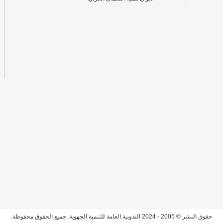
حقوق النشر © 2005 - 2024 الندوبية العامة للتنمية الجهوية. جميع الحقوق محفوظة.