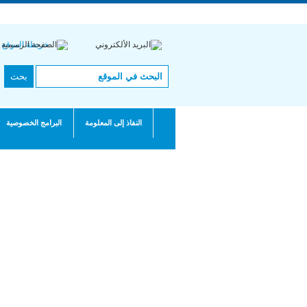
English |
Français
ال
خريطة الموقع
النفاذ إلى المعلومة
البرامج الخصوصية