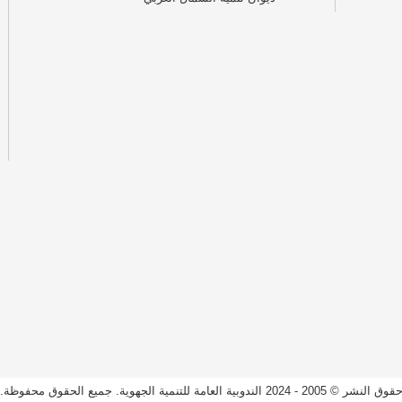
قوق النشر © 2005 - 2024 الندوبية العامة للتنمية الجهوية. جميع الحقوق محفوظة.