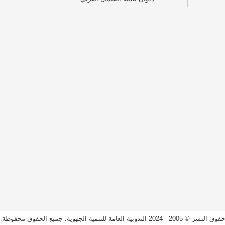
قوق النشر © 2005 - 2024 الندوبية العامة للتنمية الجهوية. جميع الحقوق محفوظة.