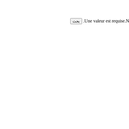
Une valeur est requise.
N