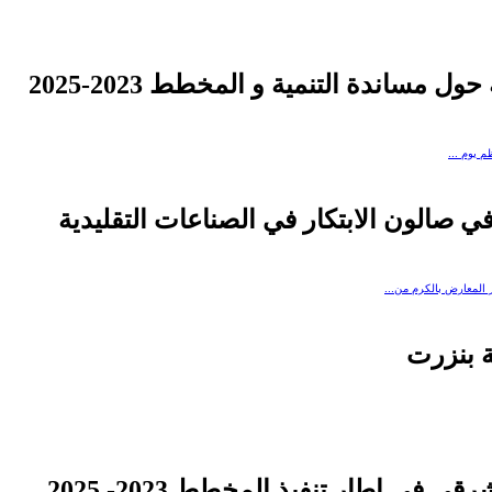
 مساندة التنمية و المخطط 2023-2025
 في صالون الابتكار في الصناعات التقليدية
ة بنزرت
 في إطار تنفيذ المخطط 2023- 2025