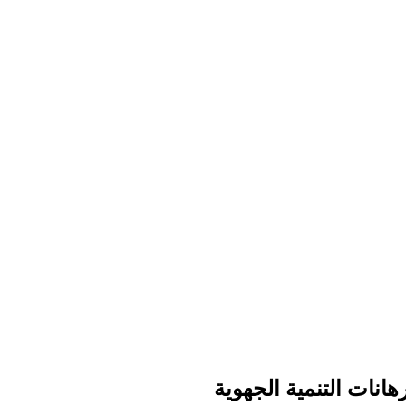
انات التنمية الجهوية