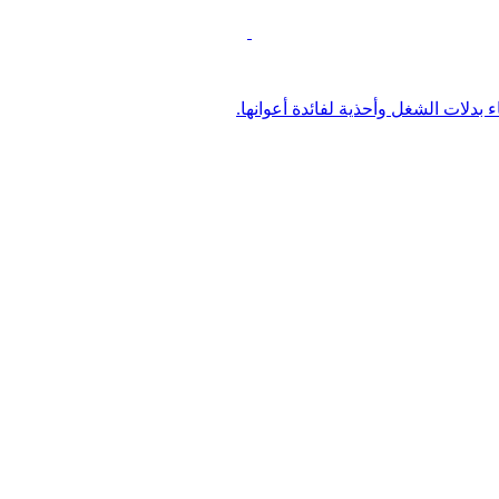
 بدلات الشغل وأحذية لفائدة أعوانها.