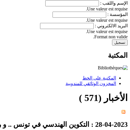
الإسم واللقب :
Une valeur est requise.
المؤسسة :
Une valeur est requise.
البريد الالكتروني :
Une valeur est requise.
Format non valide.
المكتبة
المكتبة على الخط
المخزون الوثائقي للمندوبية
الأخبار (571 )
28-04-2023
: التكوين الهندسي في تونس .. و ره