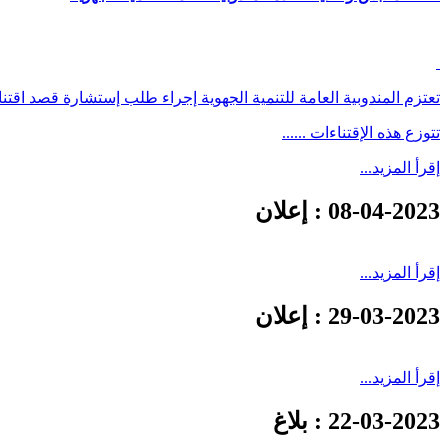
تعتزم المندوبية العامة للتنمية الجهوية إجراء طلب إستشارة قصد اقتناء
تتوزع هذه الإقتناءات ......
إقرأ المزيد...
08-04-2023
: إعلان
إقرأ المزيد...
29-03-2023
: إعلان
إقرأ المزيد...
22-03-2023
: بلاغ