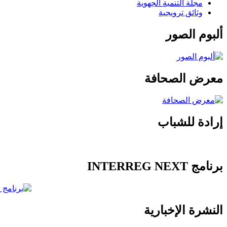
مجلة التنمية الجهوية
وثائق ترويجية
ألبوم الصور
معرض الصحافة
إرادة للشباب
برنامج INTERREG NEXT
النشرة الإخبارية