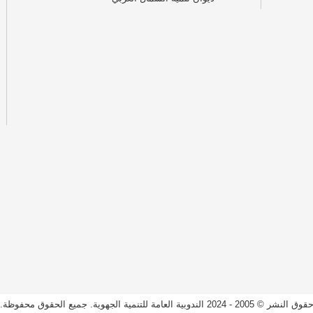
قوق النشر © 2005 - 2024 الندوبية العامة للتنمية الجهوية. جميع الحقوق محفوظة.