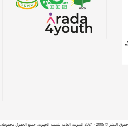
قوق النشر © 2005 - 2024 الندوبية العامة للتنمية الجهوية. جميع الحقوق محفوظة.