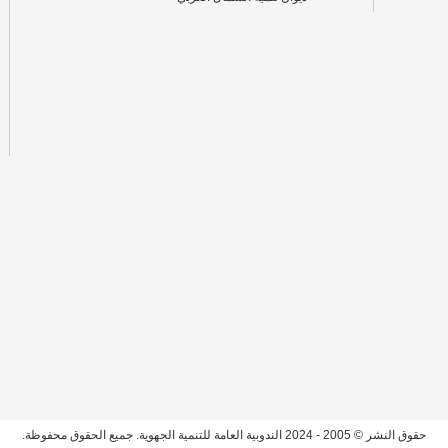
حقوق النشر © 2005 - 2024 الندوبية العامة للتنمية الجهوية. جميع الحقوق محفوظة.