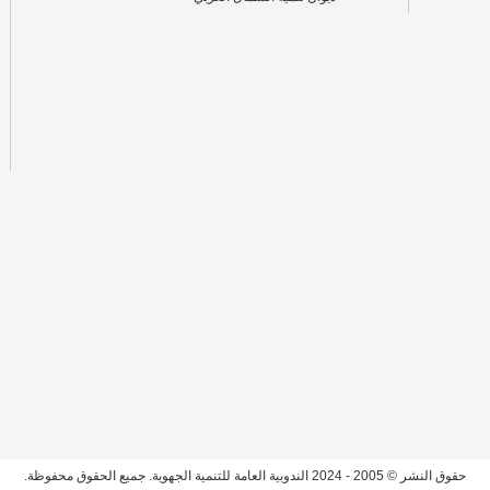
حقوق النشر © 2005 - 2024 الندوبية العامة للتنمية الجهوية. جميع الحقوق محفوظة.