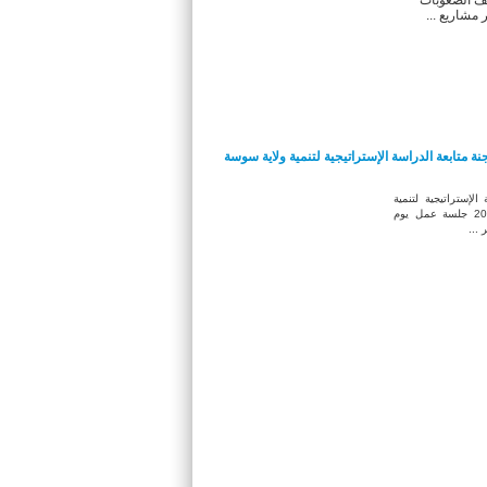
 مشاريع ...
ة متابعة الدراسة الإستراتيجية لتنمية ولاية سوسة
الإستراتيجية لتنمية
ولاية سوسة في آفاق 2035 جلسة عمل يوم