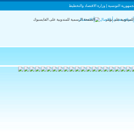
جمهورية التونسية | وزارة الاقتصاد والتخطيط
مواقع مفيدة
للاتصال بنا
الاستقبال