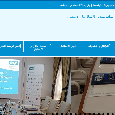
جمهورية التونسية | وزارة الاقتصاد والتخطيط
مواقع مفيدة
للاتصال بنا
الاستقبال
الوثائق و النشريات
فرص الاستثمار
محيط الإنتاج و
إقليم الوسط الشر
الاستثمار