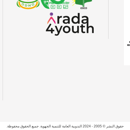
حقوق النشر © 2005 - 2024 الندوبية العامة للتنمية الجهوية. جميع الحقوق محفوظة.