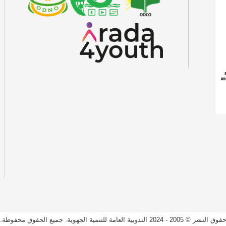
قوق النشر © 2005 - 2024 الندوبية العامة للتنمية الجهوية. جميع الحقوق محفوظة.