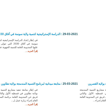
29-03-2021
: الدراسة الإستراتيجية لتنمية ولاية سوسة في آفاق 2030
في إطار إعداد الدراسة الإستراتيجية لتن
سوسة في آفاق 2030 التي
عليها المندوبية العامة للتنمية الجهوية ع
إقرأ المزيد...
 بولاية القصرين
25-03-2021
: متابعة ميدانية لبرنامج التنمية المندمجة بولاية تطاوين
 مشاريع التنمية المندمجة
في إطار متابعة تنفيذ مشاريع التنمية 
 قسطيه الأول والثاني
بولاية تطاوين في قسطيه الأول والثا
فريق عن المندوبية العامة
فريق عن المندوبية العامة برئاسة السي
لعام إجراء...
العام إجراء زيارة عمل ل...
إقرأ المزيد...