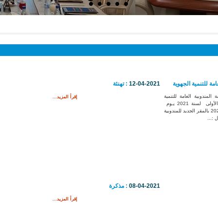
ة للتنمية الجهوية
12-04-2021
: تهنئة
لمندوبية العامة للتنمية
إقرأ المزيد...
الجهوية في دورته الأولى لسنة 2021 يـوم
الجمعة 30 أفريل 2021 بالمقر الجديد للمندوبية
:...
08-04-2021
: مذكرة
إقرأ المزيد...