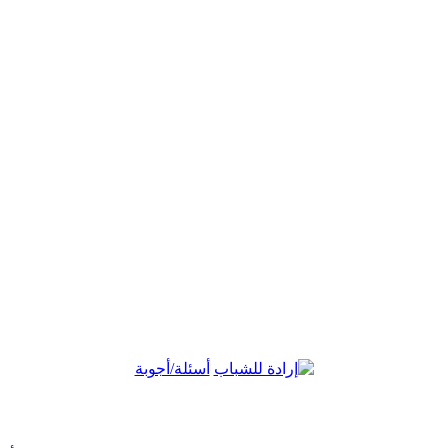
أسئلة/أجوبة