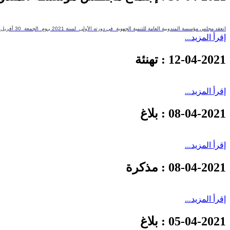
انعقد مجلس مؤسسة المندوبية العامة للتنمية الجهوية في دورته الأولى لسنة 2021 يـوم الجمعة 30 أفريل 2021 بالمقر الجديد للمندوبية و شمل جدول الأعمال :...
إقرأ المزيد...
12-04-2021
: تهنئة
إقرأ المزيد...
08-04-2021
: بلاغ
إقرأ المزيد...
08-04-2021
: مذكرة
إقرأ المزيد...
05-04-2021
: بلاغ