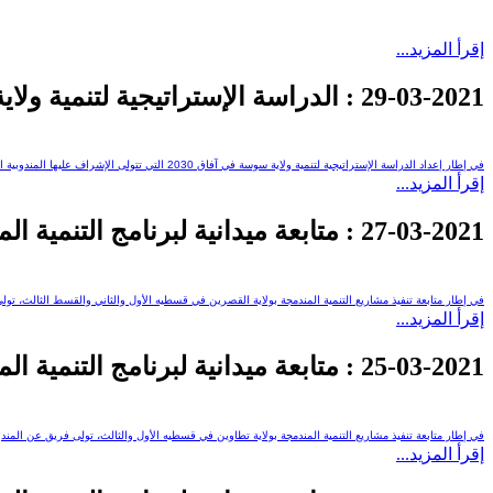
إقرأ المزيد...
29-03-2021
: الدراسة الإستراتيجية لتنمية ولاية
في إطار إعداد الدراسة الإستراتيجية لتنمية ولاية سوسة في آفاق 2030 التي تتولى الإشراف عليها المندوبية العامة للتنمية الجهوية عقدت...
إقرأ المزيد...
27-03-2021
: متابعة ميدانية لبرنامج التنمية ا
في إطار متابعة تنفيذ مشاريع التنمية المندمجة بولاية القصرين في قسطيه الأول والثاني والقسط الثالث، تولى 
إقرأ المزيد...
25-03-2021
: متابعة ميدانية لبرنامج التنمية ال
في إطار متابعة تنفيذ مشاريع التنمية المندمجة بولاية تطاوين في قسطيه الأول والثالث، تولى فريق عن المندوب
إقرأ المزيد...