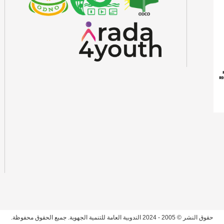
حقوق النشر © 2005 - 2024 الندوبية العامة للتنمية الجهوية. جميع الحقوق محفوظة.