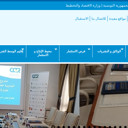
جمهورية التونسية | وزارة الاقتصاد والتخطيط
مواقع مفيدة
للاتصال بنا
الاستقبال
الوثائق و النشريات
فرص الاستثمار
محيط الإنتاج و
إقليم الوسط الشر
الاستثمار