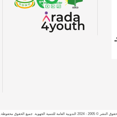
قوق النشر © 2005 - 2024 الندوبية العامة للتنمية الجهوية. جميع الحقوق محفوظة.