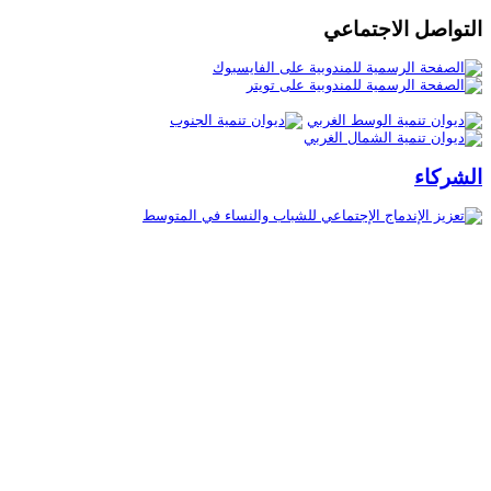
التواصل الاجتماعي
الشركاء