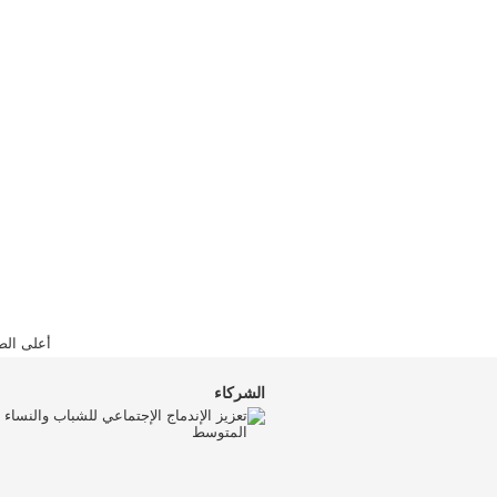
أعلى الص
الشركاء