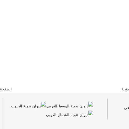
فحة
الصفحة 