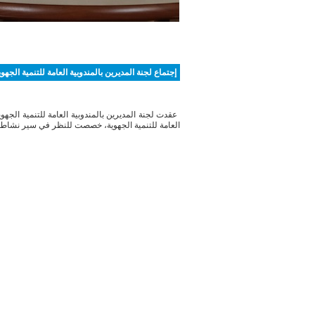
أنتم هنا :
الاستقبال
> > إجتماع لجنة المديرين با
إجتماع لجنة المديرين بالمندوبية العامة للتنمية الجهوي
العامة للتنمية الجهوية، خصصت للنظر في سير نشاط ال