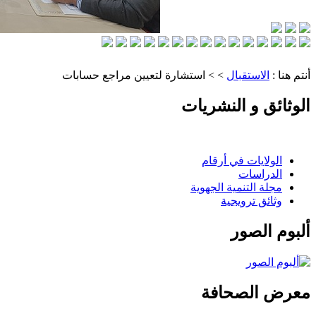
أنتم هنا :
الاستقبال
> > استشارة لتعيين مراجع حسابات
الوثائق و النشريات
الولايات في أرقام
الدراسات
مجلة التنمية الجهوية
وثائق ترويجية
ألبوم الصور
معرض الصحافة