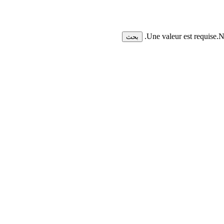
Une valeur est requise.
N