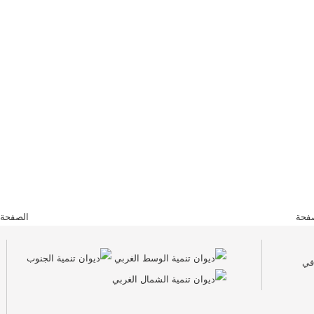
فحة
الصفحة 