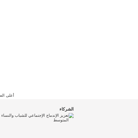
أعلى الص
الشركاء