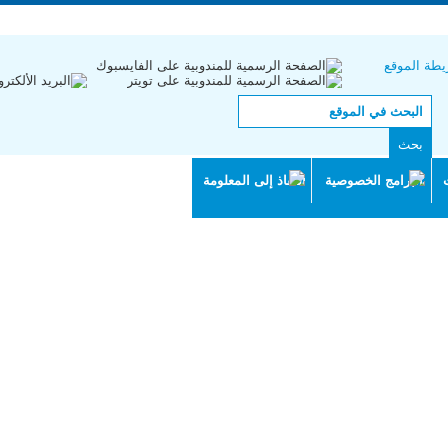
English |
Français
طة الموقع
البرامج الخصوصية
النفاذ إلى المعلومة