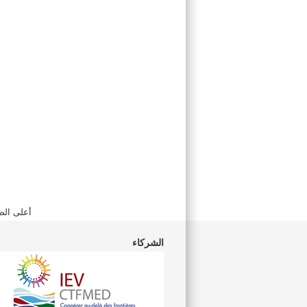
أعلى الص
الشركاء