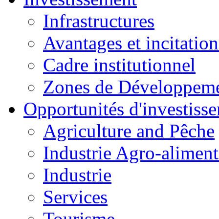
Infrastructures
Avantages et incitation
Cadre institutionnel
Zones de Développeme
Opportunités d'investiss
Agriculture and Pêche
Industrie Agro-aliment
Industrie
Services
Tourisme