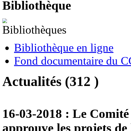
Bibliothèque
Bibliothèque en ligne
Fond documentaire du 
Actualités (312 )
16-03-2018
: Le Comité 
approuve les projets de