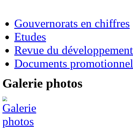
Gouvernorats en chiffres
Etudes
Revue du développement 
Documents promotionnel
Galerie photos