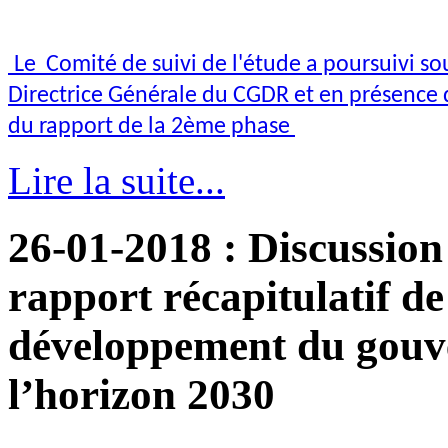
Le Comité de suivi de l'étude a poursuivi s
Directrice Générale du CGDR et en présence 
du rapport de la 2ème phase
Lire la suite...
26-01-2018
: Discussion
rapport récapitulatif de
développement du gouv
l’horizon 2030