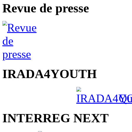
Revue de presse
IRADA4YOUTH
Qu
INTERREG NEXT