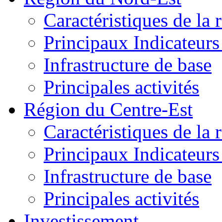
Caractéristiques de la 
Principaux Indicateurs 
Infrastructure de base
Principales activités
Région du Centre-Est
Caractéristiques de la 
Principaux Indicateurs 
Infrastructure de base
Principales activités
Investissement