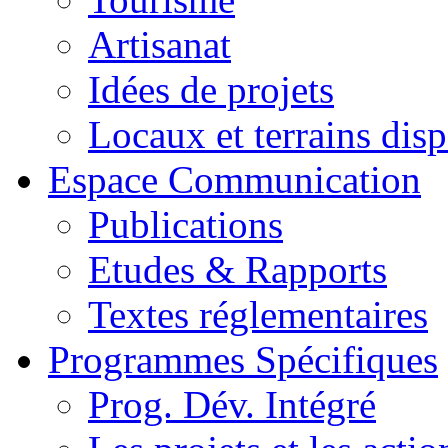
Artisanat
Idées de projets
Locaux et terrains dis
Espace Communication
Publications
Etudes & Rapports
Textes réglementaires
Programmes Spécifiques
Prog. Dév. Intégré