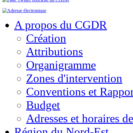
A propos du CGDR
Création
Attributions
Organigramme
Zones d'intervention
Conventions et Rappor
Budget
Adresses et horaires de
Région du Nord-Est