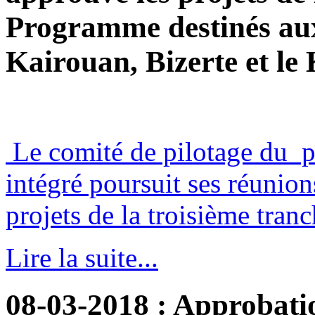
Programme destinés au
Kairouan, Bizerte et le 
Le comité de pilotage du
intégré poursuit ses réunion
projets de la troisième tra
Lire la suite...
08-03-2018
: Approbatio