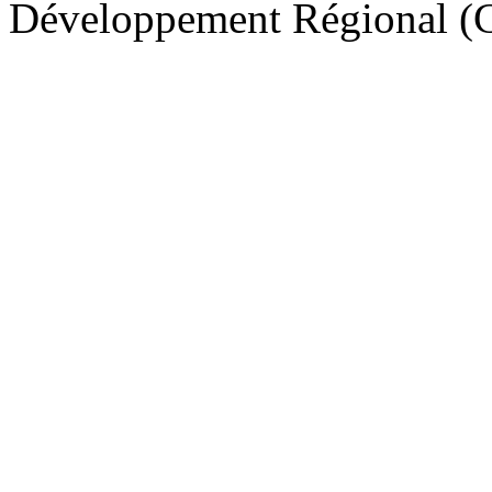
Développement Régional (C