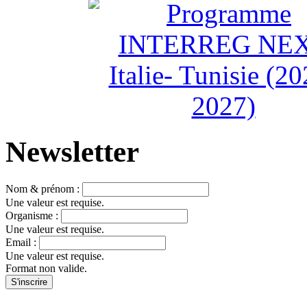
Newsletter
Nom & prénom :
Une valeur est requise.
Organisme :
Une valeur est requise.
Email :
Une valeur est requise.
Format non valide.