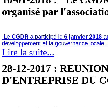
organisé par l'associa
Le
CGDR
a participé le
6 janvier 2018
au
développement et la gouvernance locale..
Lire la suite...
28-12-2017
: REUNION
D'ENTREPRISE DU 