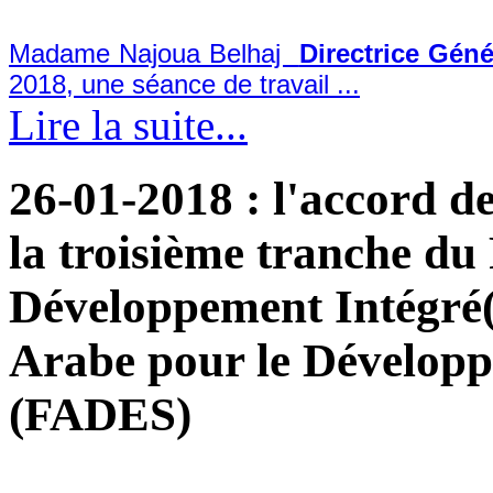
Madame Najoua Belhaj
Directrice Gén
2018, une séance de travail
...
Lire la suite...
26-01-2018
: l'accord d
la troisième tranche d
Développement Intégré(
Arabe pour le Développ
(FADES)