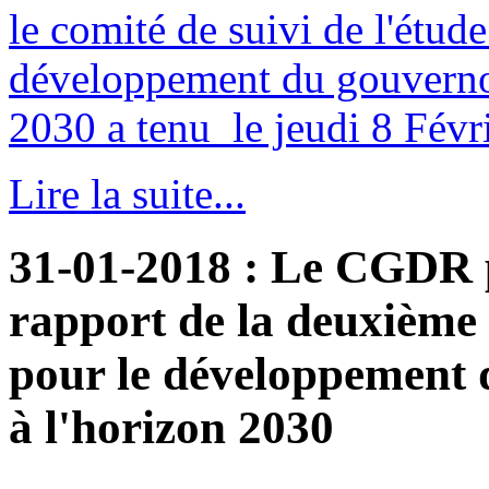
le comité de suivi de l'étud
développement du gouverno
2030 a tenu le jeudi 8 Févri
Lire la suite...
31-01-2018
: Le CGDR p
rapport de la deuxième 
pour le développement
à l'horizon 2030