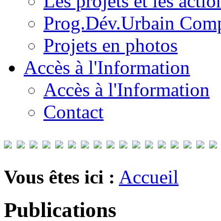
Les projets et les acti
Prog.Dév.Urbain Comp
Projets en photos
Accès à l'Information
Accès à l'Information
Contact
Vous êtes ici :
Accueil
Publications