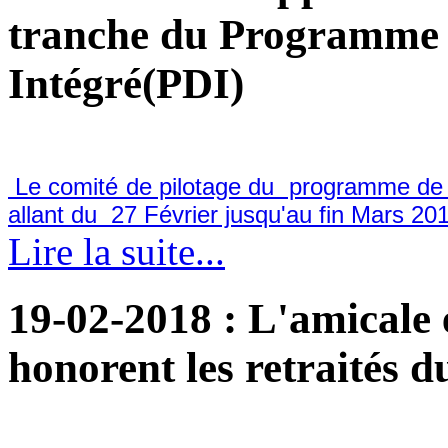
tranche du Programme
Intégré(PDI)
Le comité de pilotage du programme de d
allant du 27 Février jusqu'au fin Mars 201
Lire la suite...
19-02-2018
: L'amicale 
honorent les retraités