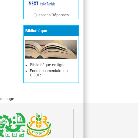
Questions/Réponses
Bibliothèque
Bibliothèque en ligne
Fond documentaire du
CGDR
 de page