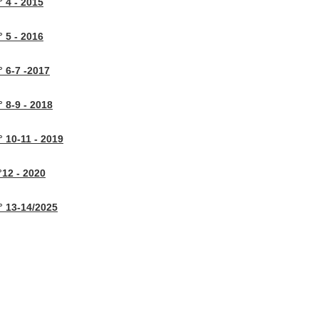
 4 - 2015
 5 - 2016
 6-7 -2017
 8-9 - 2018
 10-11 - 2019
12 - 2020
 13-14/2025