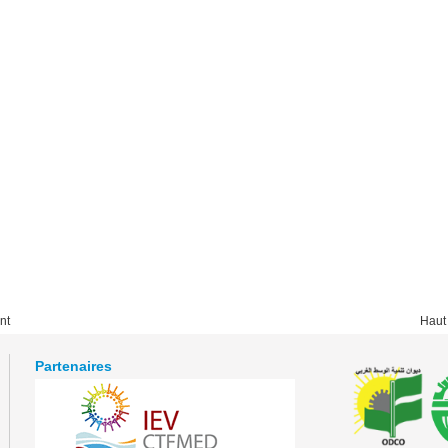
nt
Haut
Partenaires