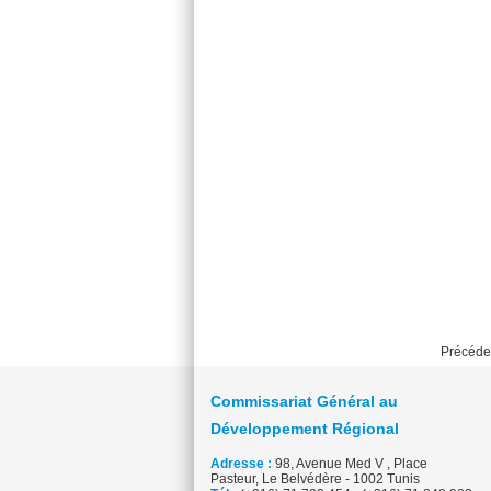
Précéde
Commissariat Général au
Développement Régional
Adresse :
98, Avenue Med V , Place
Pasteur, Le Belvédère - 1002 Tunis