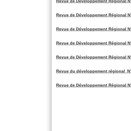
Revue de Développement Régional N°
Revue de Développement Régional N°
Revue de Développement Régional N°
Revue de Développement Régional N°
Revue de Développement Régional N°
Revue du développement régional N°
Revue de Développement Régional N°