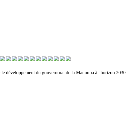
our le développement du gouvernorat de la Manouba à l'horizon 2030