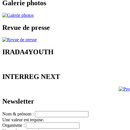
Galerie photos
Revue de presse
IRADA4YOUTH
INTERREG NEXT
Newsletter
Nom & prénom :
Une valeur est requise.
Organisme :