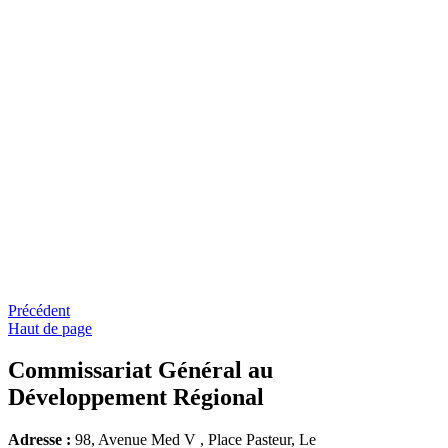
Précédent
Haut de page
Commissariat Général au
Développement Régional
Adresse :
98, Avenue Med V , Place Pasteur, Le