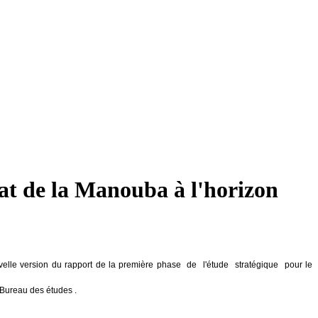
at de la Manouba à l'horizon
uvelle version du rapport de la première phase de l'étude stratégique pour le
 Bureau des études .