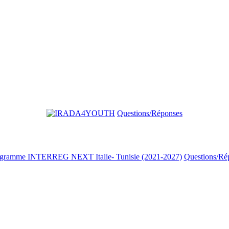
Questions/Réponses
Questions/Ré