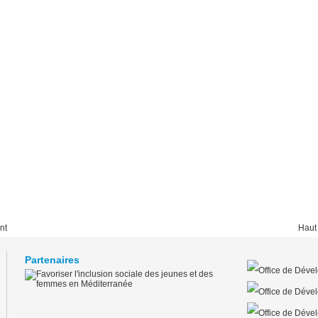
nt
Haut
Partenaires