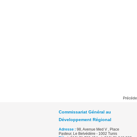
Précéde
Commissariat Général au
Développement Régional
Adresse :
98, Avenue Med V , Place
Pasteur, Le Belvédère - 1002 Tunis