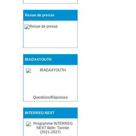
Revue de presse
IRADA4YOUTH
Questions/Réponses
INTERREG NEXT