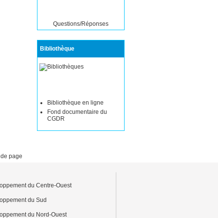
Questions/Réponses
Bibliothèque
Bibliothèque en ligne
Fond documentaire du
CGDR
 de page