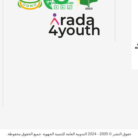
حقوق النشر © 2005 - 2024 الندوبية العامة للتنمية الجهوية. جميع الحقوق محفوظة.