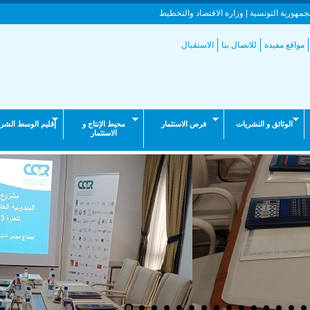
جمهورية التونسية | وزارة الاقتصاد والتخطيط
مواقع مفيدة
للاتصال بنا
الاستقبال
الوثائق و النشريات
فرص الاستثمار
محيط الإنتاج و
إقليم الوسط الشر
الاستثمار