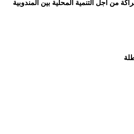
اكة من أجل التنمية المحلية بين المندوبية
طلة