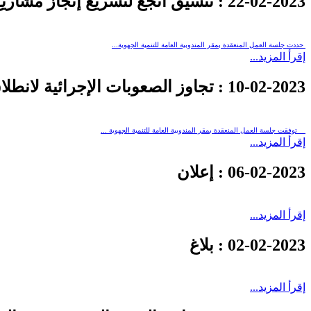
22-02-2023
: تنسيق أنجع لتسريع إنجاز مشاريع 
حددت جلسة العمل المنعقدة بمقر المندوبية العامة للتنمية الجهوية...
إقرأ المزيد...
10-02-2023
: تجاوز الصعوبات الإجرائية لانطل
توفقت جلسة العمل المنعقدة بمقر المندوبية العامة للتنمية الجهوية ...
إقرأ المزيد...
06-02-2023
: إعلان
إقرأ المزيد...
02-02-2023
: بلاغ
إقرأ المزيد...