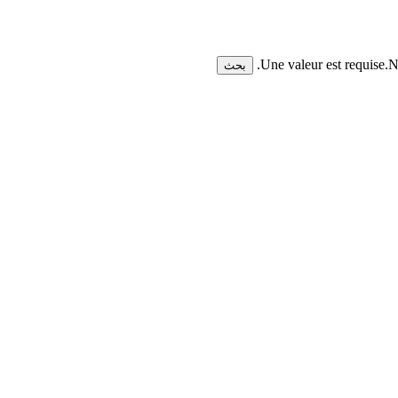
Une valeur est requise.
N