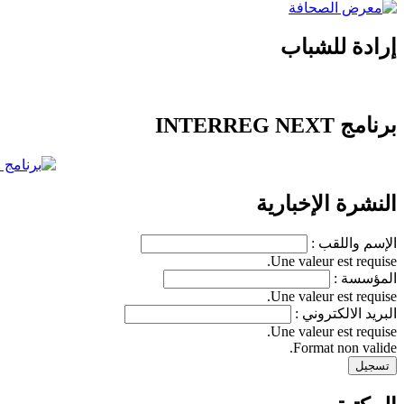
إرادة للشباب
برنامج INTERREG NEXT
النشرة الإخبارية
الإسم واللقب :
Une valeur est requise.
المؤسسة :
Une valeur est requise.
البريد الالكتروني :
Une valeur est requise.
Format non valide.