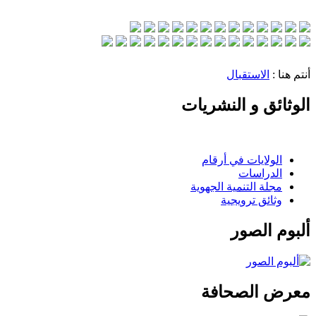
أنتم هنا :
الاستقبال
الوثائق و النشريات
الولايات في أرقام
الدراسات
مجلة التنمية الجهوية
وثائق ترويجية
ألبوم الصور
معرض الصحافة