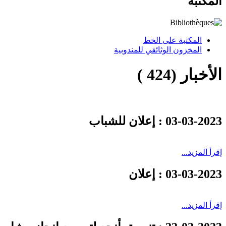
المكتبة
المكتبة على الخط
المخزون الوثائقي للمندوبية
الأخبار (424 )
03-03-2023
: إعلان للشباب
إقرأ المزيد...
03-03-2023
: إعلان
إقرأ المزيد...